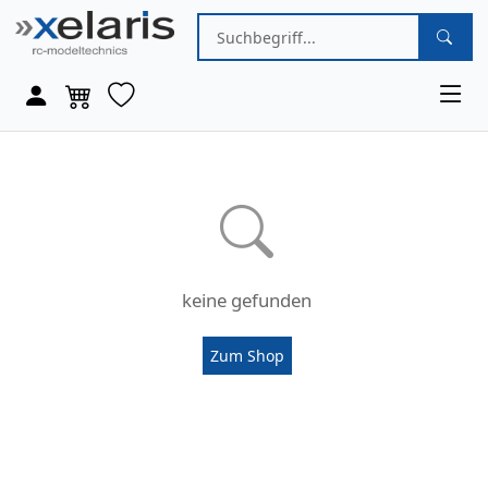
keine gefunden
Zum Shop