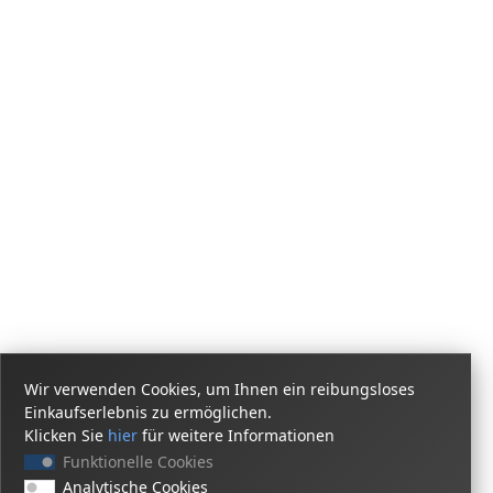
Wir verwenden Cookies, um Ihnen ein reibungsloses
Einkaufserlebnis zu ermöglichen.
Klicken Sie
hier
für weitere Informationen
Funktionelle Cookies
Analytische Cookies