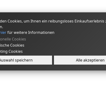
den Cookies, um Ihnen ein reibungsloses Einkaufserlebnis 
n.
hier
für weitere Informationen
ionelle Cookies
tische Cookies
ting Cookies
Auswahl speichern
Alle akzeptieren