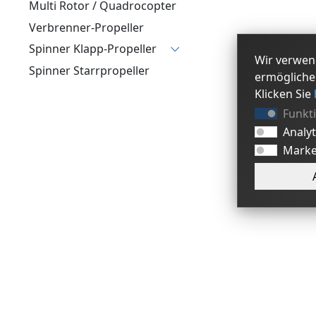
Multi Rotor / Quadrocopter
Verbrenner-Propeller
Spinner Klapp-Propeller
Wir verwen
Spinner Starrpropeller
ermögliche
Klicken Sie
Funkt
Analy
Marke