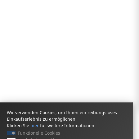
Wir verwenden Cookies, um Ihnen ein reibungsloses
Einkaufserlebnis zu ermöglichen.
Klicken Sie
hier
für weitere Informationen
Funktionelle Cookies