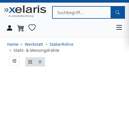
Home
Werkstatt
Stäbe/Rohre
Stahl- & Messingdrähte