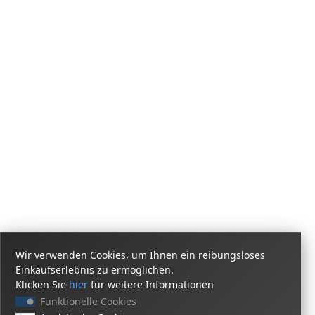
Wir verwenden Cookies, um Ihnen ein reibungsloses
Einkaufserlebnis zu ermöglichen.
Klicken Sie
hier
für weitere Informationen
Funktionelle Cookies