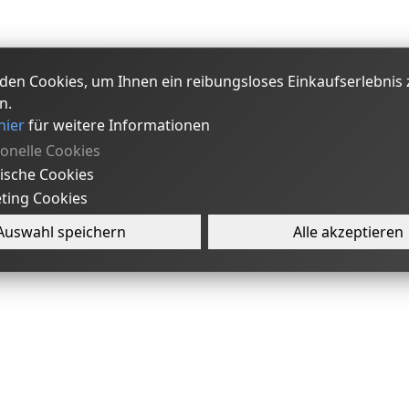
den Cookies, um Ihnen ein reibungsloses Einkaufserlebnis 
n.
hier
für weitere Informationen
ionelle Cookies
tische Cookies
ting Cookies
Auswahl speichern
Alle akzeptieren