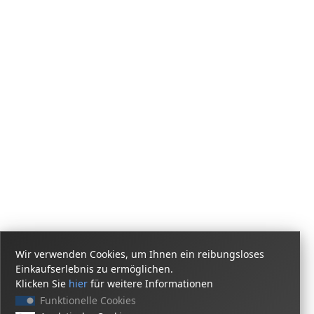
Wir verwenden Cookies, um Ihnen ein reibungsloses
Einkaufserlebnis zu ermöglichen.
Klicken Sie
hier
für weitere Informationen
Funktionelle Cookies