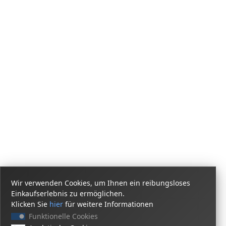
Wir verwenden Cookies, um Ihnen ein reibungsloses
Einkaufserlebnis zu ermöglichen.
Klicken Sie
hier
für weitere Informationen
Funktionelle Cookies