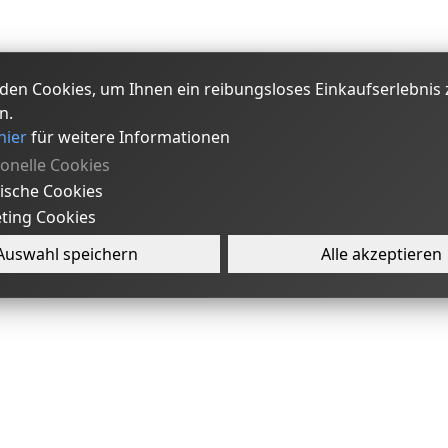
den Cookies, um Ihnen ein reibungsloses Einkaufserlebnis 
n.
hier
für weitere Informationen
ionelle Cookies
tische Cookies
ting Cookies
Auswahl speichern
Alle akzeptieren