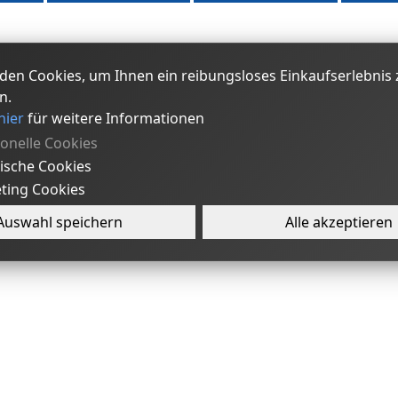
den Cookies, um Ihnen ein reibungsloses Einkaufserlebnis 
n.
hier
für weitere Informationen
ionelle Cookies
tische Cookies
ting Cookies
Auswahl speichern
Alle akzeptieren