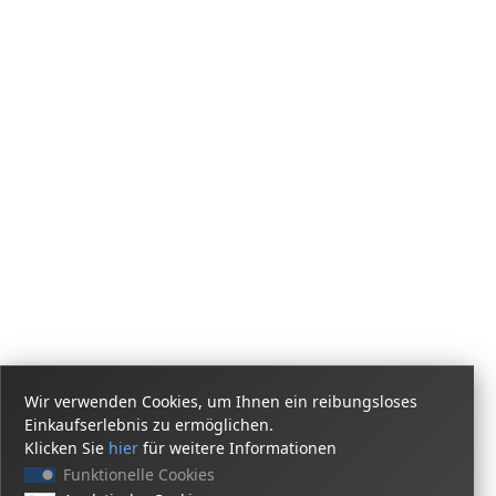
Wir verwenden Cookies, um Ihnen ein reibungsloses
Einkaufserlebnis zu ermöglichen.
Klicken Sie
hier
für weitere Informationen
Funktionelle Cookies