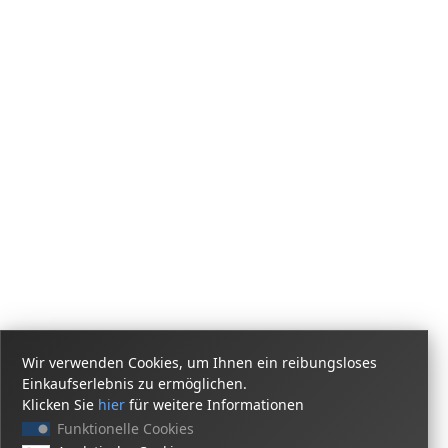
Wir verwenden Cookies, um Ihnen ein reibungsloses
Einkaufserlebnis zu ermöglichen.
Klicken Sie
hier
für weitere Informationen
Funktionelle Cookies