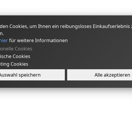
den Cookies, um Ihnen ein reibungsloses Einkaufserlebnis 
n.
hier
für weitere Informationen
ionelle Cookies
tische Cookies
ting Cookies
Auswahl speichern
Alle akzeptieren