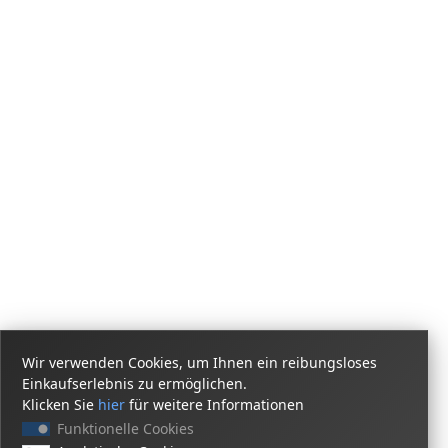
Wir verwenden Cookies, um Ihnen ein reibungsloses
Einkaufserlebnis zu ermöglichen.
Klicken Sie
hier
für weitere Informationen
Funktionelle Cookies