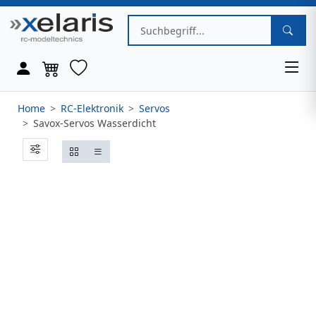
Home
RC-Elektronik
Servos
Savox-Servos Wasserdicht