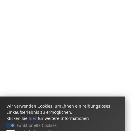
Wir verwenden Cookies, um Ihnen ein reibungsloses
Einkaufserlebnis zu ermöglichen.
Klicken Sie
hier
für weitere Informationen
Funktionelle Cookies