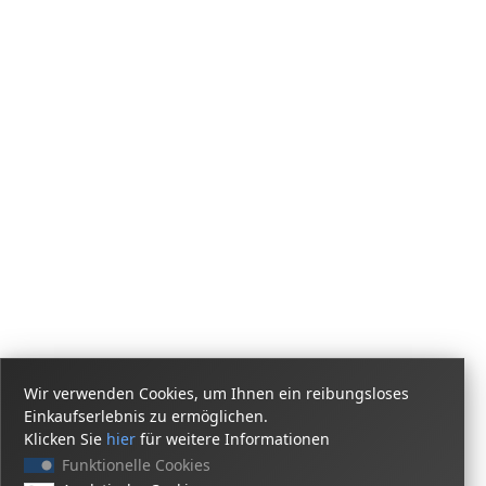
Wir verwenden Cookies, um Ihnen ein reibungsloses
Einkaufserlebnis zu ermöglichen.
Klicken Sie
hier
für weitere Informationen
Funktionelle Cookies