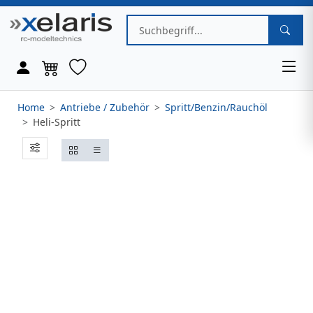
Home
Antriebe / Zubehör
Spritt/Benzin/Rauchöl
Heli-Spritt