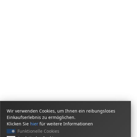
Wir verwenden Cookies, um Ihnen ein reibungsloses
Einkaufserlebnis zu ermöglichen.
Klicken Sie
hier
für weitere Informationen
Funktionelle Cookies