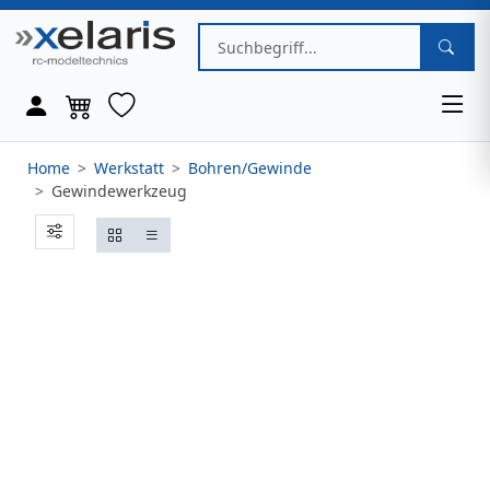
Home
Werkstatt
Bohren/Gewinde
Gewindewerkzeug