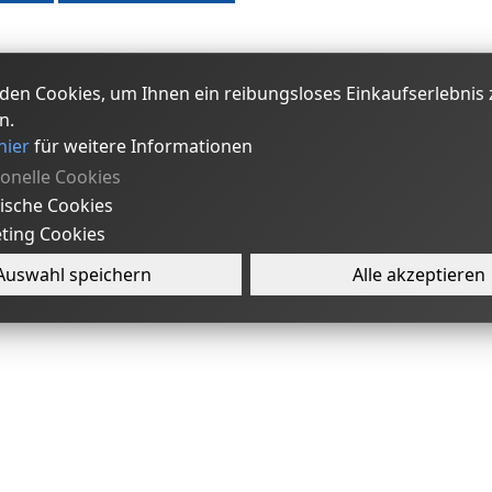
den Cookies, um Ihnen ein reibungsloses Einkaufserlebnis 
n.
hier
für weitere Informationen
ionelle Cookies
tische Cookies
ting Cookies
Auswahl speichern
Alle akzeptieren