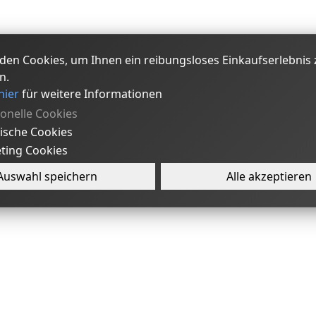
den Cookies, um Ihnen ein reibungsloses Einkaufserlebnis 
n.
hier
für weitere Informationen
ionelle Cookies
tische Cookies
ting Cookies
Auswahl speichern
Alle akzeptieren