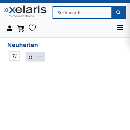
Neuheiten