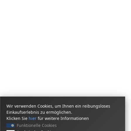
Wir verwenden Cookies, um Ihnen ein reibungsloses
Einkaufserlebnis zu ermöglichen.
Klicken Sie
hier
für weitere Informationen
Funktionelle Cookies