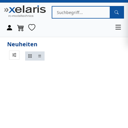
Neuheiten