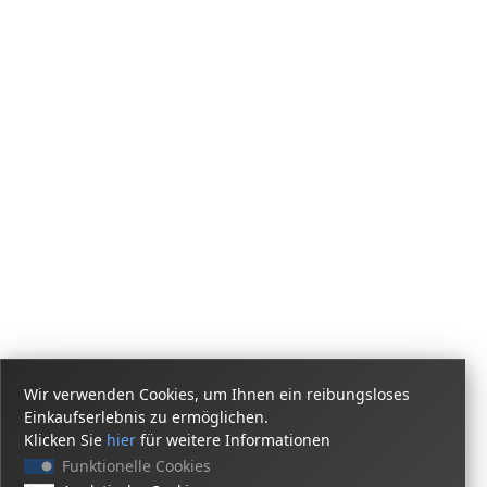
Wir verwenden Cookies, um Ihnen ein reibungsloses
Einkaufserlebnis zu ermöglichen.
Klicken Sie
hier
für weitere Informationen
Funktionelle Cookies