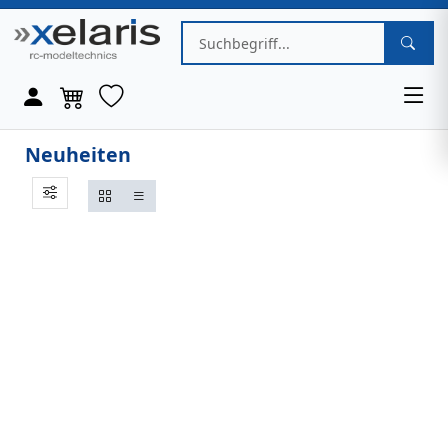
Neuheiten