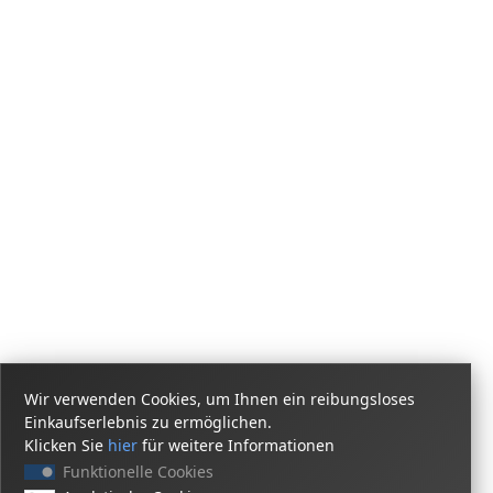
Wir verwenden Cookies, um Ihnen ein reibungsloses
Einkaufserlebnis zu ermöglichen.
Klicken Sie
hier
für weitere Informationen
Funktionelle Cookies