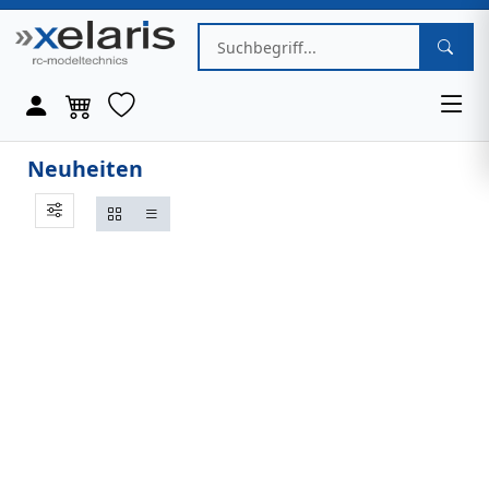
Neuheiten