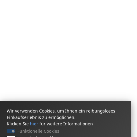
Wir verwenden Cookies, um Ihnen ein reibungsloses
Einkaufserlebnis zu ermöglichen.
Klicken Sie
hier
für weitere Informationen
Funktionelle Cookies